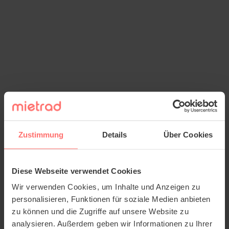
Zustimmung
Details
Über Cookies
Diese Webseite verwendet Cookies
Wir verwenden Cookies, um Inhalte und Anzeigen zu
personalisieren, Funktionen für soziale Medien anbieten
zu können und die Zugriffe auf unsere Website zu
analysieren. Außerdem geben wir Informationen zu Ihrer