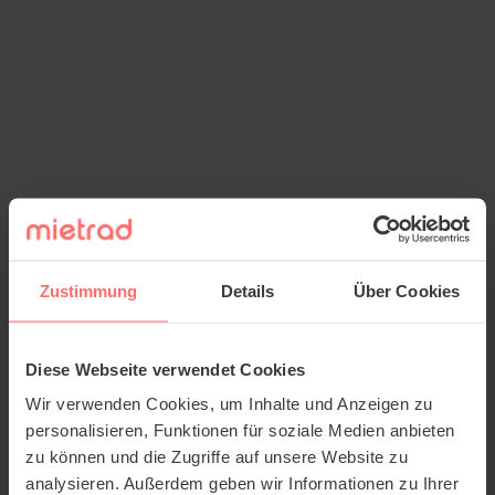
Zustimmung
Details
Über Cookies
Diese Webseite verwendet Cookies
Wir verwenden Cookies, um Inhalte und Anzeigen zu
personalisieren, Funktionen für soziale Medien anbieten
zu können und die Zugriffe auf unsere Website zu
analysieren. Außerdem geben wir Informationen zu Ihrer