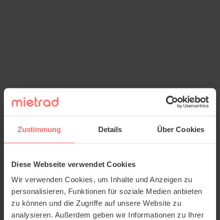
Zustimmung
Details
Über Cookies
Diese Webseite verwendet Cookies
Wir verwenden Cookies, um Inhalte und Anzeigen zu
personalisieren, Funktionen für soziale Medien anbieten
zu können und die Zugriffe auf unsere Website zu
analysieren. Außerdem geben wir Informationen zu Ihrer