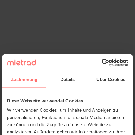
Zustimmung
Details
Über Cookies
Diese Webseite verwendet Cookies
Wir verwenden Cookies, um Inhalte und Anzeigen zu
personalisieren, Funktionen für soziale Medien anbieten
zu können und die Zugriffe auf unsere Website zu
analysieren. Außerdem geben wir Informationen zu Ihrer