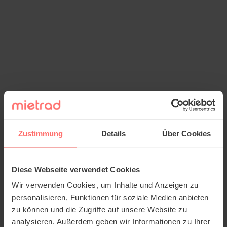
Zustimmung
Details
Über Cookies
Diese Webseite verwendet Cookies
Wir verwenden Cookies, um Inhalte und Anzeigen zu
personalisieren, Funktionen für soziale Medien anbieten
zu können und die Zugriffe auf unsere Website zu
analysieren. Außerdem geben wir Informationen zu Ihrer