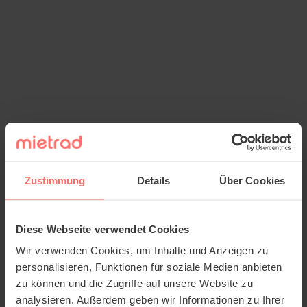
Zustimmung
Details
Über Cookies
Diese Webseite verwendet Cookies
Wir verwenden Cookies, um Inhalte und Anzeigen zu
personalisieren, Funktionen für soziale Medien anbieten
zu können und die Zugriffe auf unsere Website zu
analysieren. Außerdem geben wir Informationen zu Ihrer