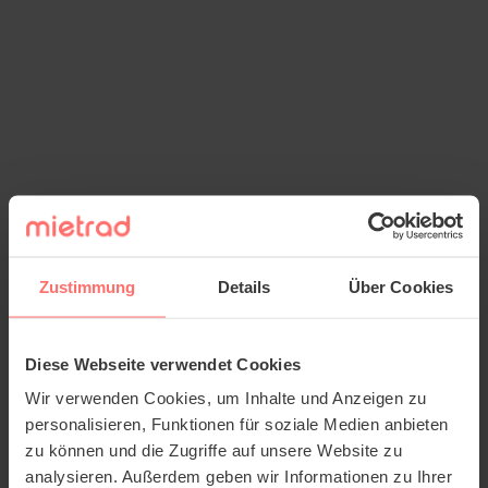
Zustimmung
Details
Über Cookies
Diese Webseite verwendet Cookies
Wir verwenden Cookies, um Inhalte und Anzeigen zu
personalisieren, Funktionen für soziale Medien anbieten
zu können und die Zugriffe auf unsere Website zu
analysieren. Außerdem geben wir Informationen zu Ihrer