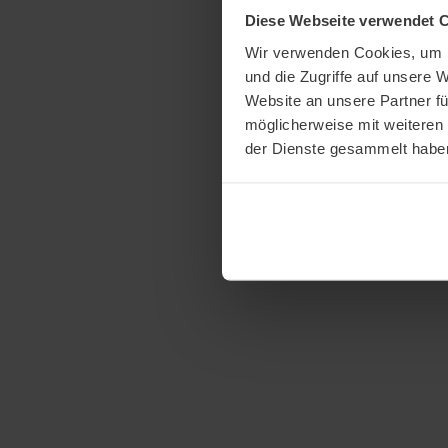
Diese Webseite verwendet 
Wir verwenden Cookies, um I
und die Zugriffe auf unsere 
Website an unsere Partner fü
möglicherweise mit weiteren
der Dienste gesammelt habe