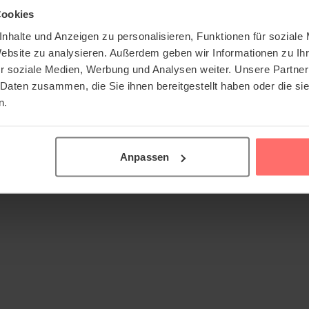
Cookies
nhalte und Anzeigen zu personalisieren, Funktionen für soziale
Website zu analysieren. Außerdem geben wir Informationen zu I
r soziale Medien, Werbung und Analysen weiter. Unsere Partner
 Daten zusammen, die Sie ihnen bereitgestellt haben oder die s
n.
Anpassen