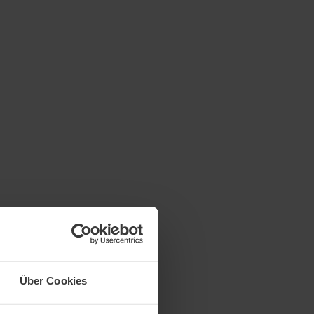
Über Cookies