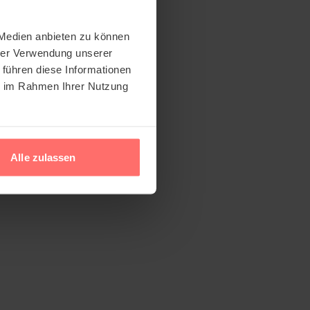
 Medien anbieten zu können
hrer Verwendung unserer
 führen diese Informationen
ie im Rahmen Ihrer Nutzung
Alle zulassen