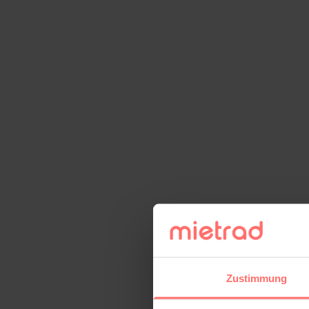
Zustimmung