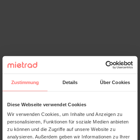
Zustimmung
Details
Über Cookies
Diese Webseite verwendet Cookies
Wir verwenden Cookies, um Inhalte und Anzeigen zu
personalisieren, Funktionen für soziale Medien anbieten
zu können und die Zugriffe auf unsere Website zu
analysieren. Außerdem geben wir Informationen zu Ihrer