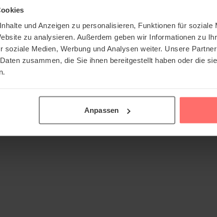
Cookies
nhalte und Anzeigen zu personalisieren, Funktionen für soziale
Website zu analysieren. Außerdem geben wir Informationen zu I
r soziale Medien, Werbung und Analysen weiter. Unsere Partner
 Daten zusammen, die Sie ihnen bereitgestellt haben oder die s
n.
Anpassen