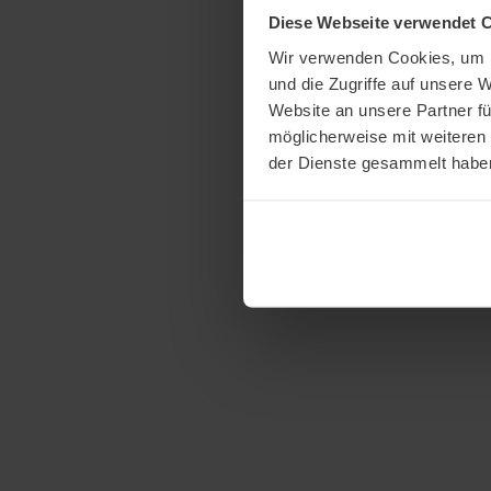
Diese Webseite verwendet 
Wir verwenden Cookies, um I
und die Zugriffe auf unsere 
Website an unsere Partner fü
möglicherweise mit weiteren
der Dienste gesammelt habe