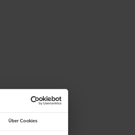
Über Cookies