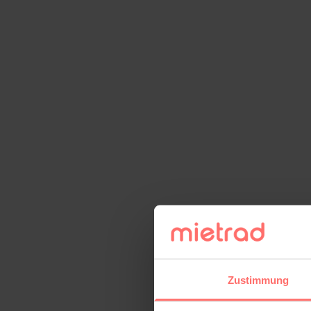
Zustimmung