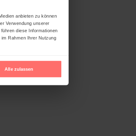
 Medien anbieten zu können
hrer Verwendung unserer
 führen diese Informationen
ie im Rahmen Ihrer Nutzung
Alle zulassen