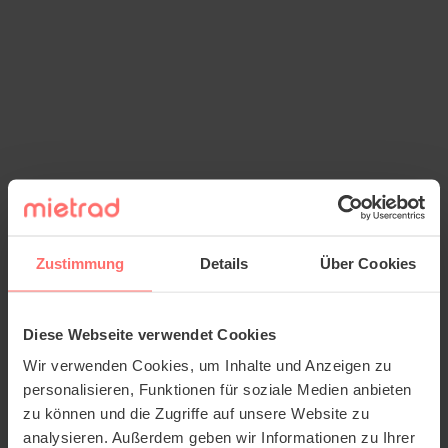
Zustimmung
Details
Über Cookies
Diese Webseite verwendet Cookies
Wir verwenden Cookies, um Inhalte und Anzeigen zu
personalisieren, Funktionen für soziale Medien anbieten
zu können und die Zugriffe auf unsere Website zu
analysieren. Außerdem geben wir Informationen zu Ihrer