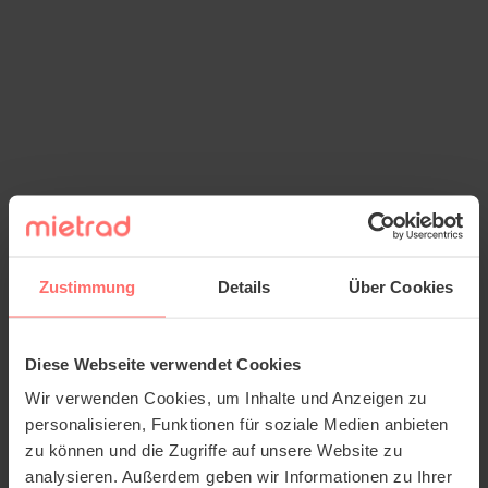
Zustimmung
Details
Über Cookies
Diese Webseite verwendet Cookies
Wir verwenden Cookies, um Inhalte und Anzeigen zu
personalisieren, Funktionen für soziale Medien anbieten
zu können und die Zugriffe auf unsere Website zu
analysieren. Außerdem geben wir Informationen zu Ihrer