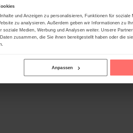
Cookies
nhalte und Anzeigen zu personalisieren, Funktionen für soziale
Website zu analysieren. Außerdem geben wir Informationen zu I
r soziale Medien, Werbung und Analysen weiter. Unsere Partner
 Daten zusammen, die Sie ihnen bereitgestellt haben oder die s
n.
Anpassen