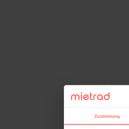
Zustimmung