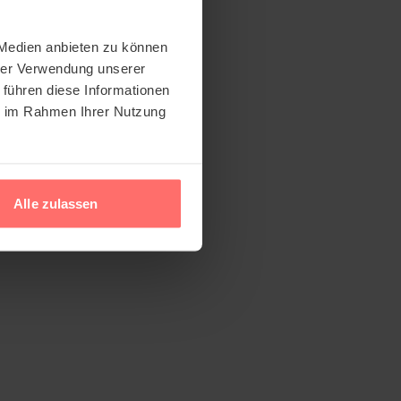
 Medien anbieten zu können
hrer Verwendung unserer
 führen diese Informationen
ie im Rahmen Ihrer Nutzung
Alle zulassen