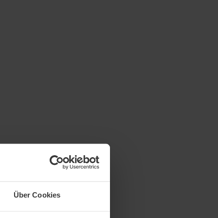
Über Cookies