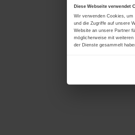
Diese Webseite verwendet 
Wir verwenden Cookies, um I
und die Zugriffe auf unsere 
Website an unsere Partner fü
möglicherweise mit weiteren
der Dienste gesammelt habe