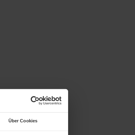
Über Cookies