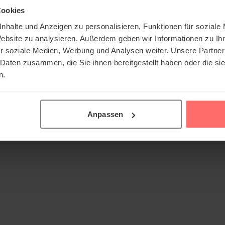
Cookies
nhalte und Anzeigen zu personalisieren, Funktionen für soziale
Website zu analysieren. Außerdem geben wir Informationen zu I
r soziale Medien, Werbung und Analysen weiter. Unsere Partner
 Daten zusammen, die Sie ihnen bereitgestellt haben oder die s
n.
Anpassen