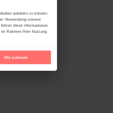
 Medien anbieten zu können
hrer Verwendung unserer
 führen diese Informationen
ie im Rahmen Ihrer Nutzung
Alle zulassen