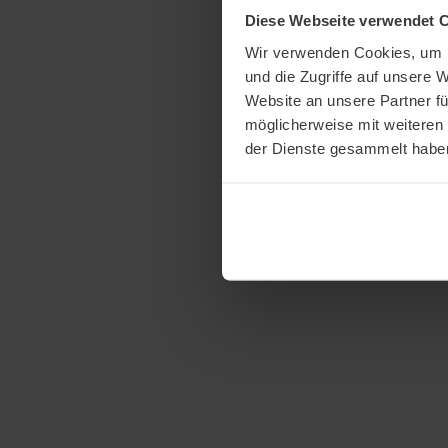
Diese Webseite verwendet 
Wir verwenden Cookies, um I
und die Zugriffe auf unsere 
Website an unsere Partner fü
möglicherweise mit weiteren
der Dienste gesammelt habe