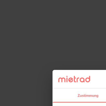
Zustimmung