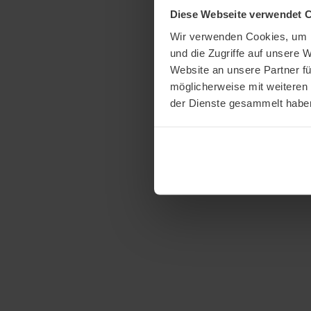
Diese Webseite verwendet 
Wir verwenden Cookies, um I
und die Zugriffe auf unsere 
Website an unsere Partner fü
möglicherweise mit weiteren
der Dienste gesammelt habe