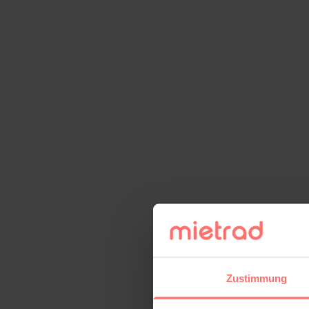
Zustimmung