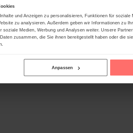
Cookies
nhalte und Anzeigen zu personalisieren, Funktionen für soziale
Website zu analysieren. Außerdem geben wir Informationen zu I
r soziale Medien, Werbung und Analysen weiter. Unsere Partner
 Daten zusammen, die Sie ihnen bereitgestellt haben oder die s
n.
Anpassen