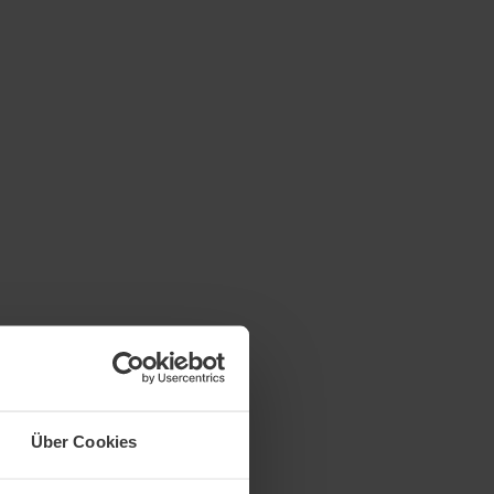
Über Cookies