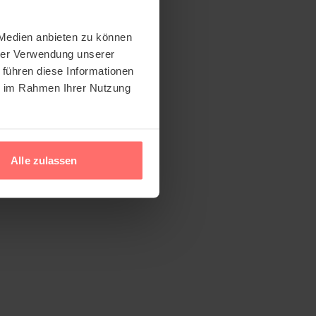
 Medien anbieten zu können
hrer Verwendung unserer
 führen diese Informationen
ie im Rahmen Ihrer Nutzung
Alle zulassen