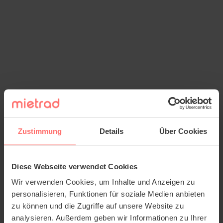
Zustimmung
Details
Über Cookies
Diese Webseite verwendet Cookies
Wir verwenden Cookies, um Inhalte und Anzeigen zu
personalisieren, Funktionen für soziale Medien anbieten
zu können und die Zugriffe auf unsere Website zu
analysieren. Außerdem geben wir Informationen zu Ihrer