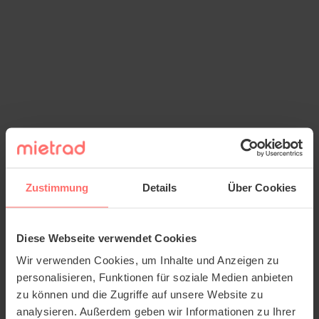
Zustimmung
Details
Über Cookies
Diese Webseite verwendet Cookies
Wir verwenden Cookies, um Inhalte und Anzeigen zu
personalisieren, Funktionen für soziale Medien anbieten
zu können und die Zugriffe auf unsere Website zu
analysieren. Außerdem geben wir Informationen zu Ihrer