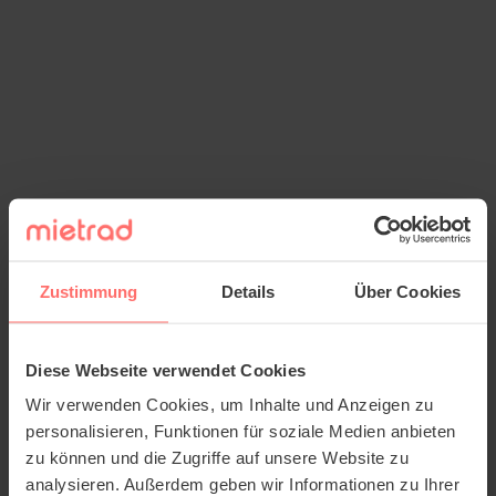
Zustimmung
Details
Über Cookies
Diese Webseite verwendet Cookies
Wir verwenden Cookies, um Inhalte und Anzeigen zu
personalisieren, Funktionen für soziale Medien anbieten
zu können und die Zugriffe auf unsere Website zu
analysieren. Außerdem geben wir Informationen zu Ihrer