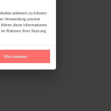
 Medien anbieten zu können
hrer Verwendung unserer
 führen diese Informationen
ie im Rahmen Ihrer Nutzung
Alle zulassen