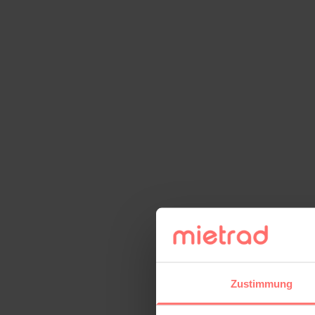
Zustimmung