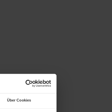
Über Cookies