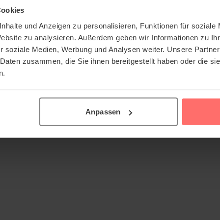
Cookies
nhalte und Anzeigen zu personalisieren, Funktionen für soziale
Website zu analysieren. Außerdem geben wir Informationen zu I
r soziale Medien, Werbung und Analysen weiter. Unsere Partner
 Daten zusammen, die Sie ihnen bereitgestellt haben oder die s
n.
Anpassen