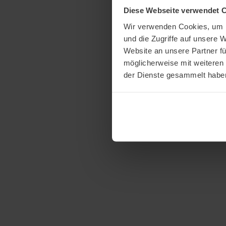
Diese Webseite verwendet 
Wir verwenden Cookies, um I
und die Zugriffe auf unsere 
Website an unsere Partner fü
möglicherweise mit weiteren
der Dienste gesammelt habe